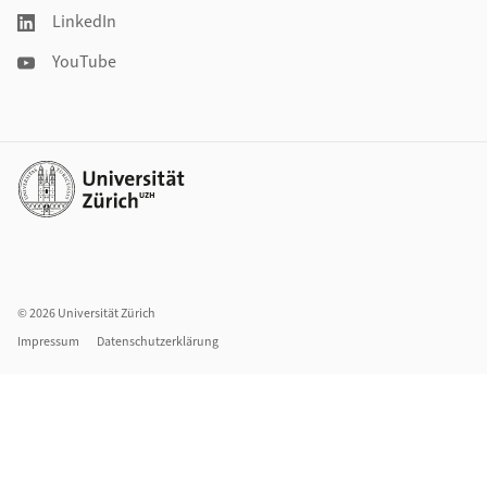
LinkedIn
YouTube
© 2026 Universität Zürich
Impressum
Datenschutzerklärung