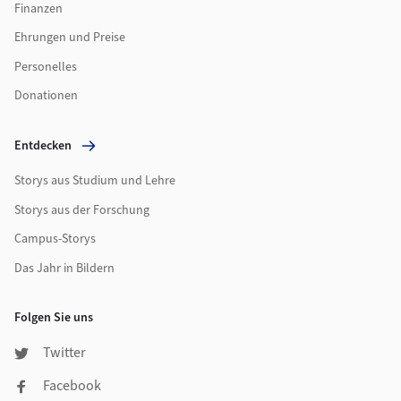
Finanzen
Ehrungen und Preise
Personelles
Donationen
Entdecken
Storys aus Studium und Lehre
Storys aus der Forschung
Campus-Storys
Das Jahr in Bildern
Folgen Sie uns
Twitter
Facebook