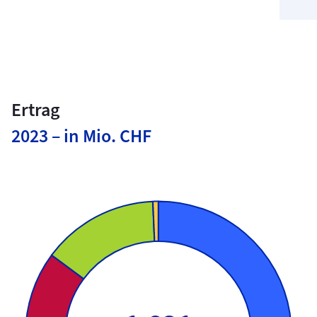
Ertrag
2023 – in Mio. CHF