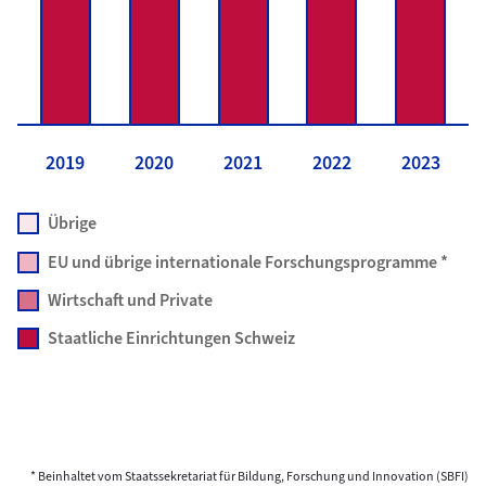
2019
2020
2021
2022
2023
Übrige
EU und übrige internationale Forschungsprogramme *
Wirtschaft und Private
Staatliche Einrichtungen Schweiz
* Beinhaltet vom Staatssekretariat für Bildung, Forschung und Innovation (SBFI)