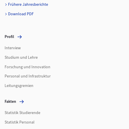
Frühere Jahresberichte
Download PDF
Profil
Interview
Studium und Lehre
Forschung und Innovation
Personal und Infrastruktur
Leitungsgremien
Fakten
Statistik Studierende
Statistik Personal