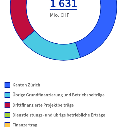
1 631
Mio. CHF
Kanton Zürich
Übrige Grundfinanzierung und Betriebsbeiträge
Drittfinanzierte Projektbeiträge
Dienstleistungs- und übrige betriebliche Erträge
Finanzertrag